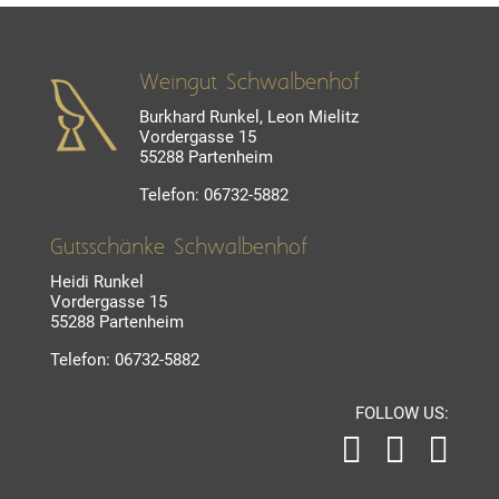
Weingut Schwalbenhof
Burkhard Runkel, Leon Mielitz
Vordergasse 15
55288 Partenheim
Telefon: 06732-5882
Gutsschänke Schwalbenhof
Heidi Runkel
Vordergasse 15
55288 Partenheim
Telefon: 06732-5882
FOLLOW US: