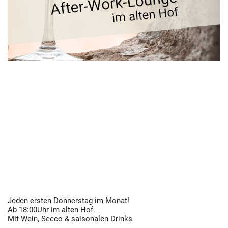
Jeden ersten Donnerstag im Monat!
Ab 18:00Uhr im alten Hof.
Mit Wein, Secco & saisonalen Drinks